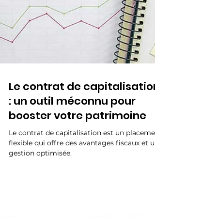
Le contrat de capitalisation
: un outil méconnu pour
booster votre patrimoine
Le contrat de capitalisation est un placement
flexible qui offre des avantages fiscaux et une
gestion optimisée.