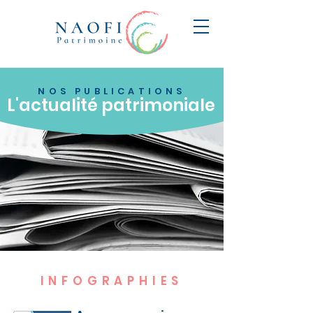
NOS PUBLICATIONS
L'actualité patrimoniale
INFOGRAPHIES