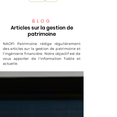
BLOG
Articles sur la gestion de
patrimoine
NAOFI Patrimoine rédige régulièrement
des articles sur la gestion de patrimoine et
l'ingénierie financière. Notre objectif est de
vous apporter de l'information fiable et
actuelle.