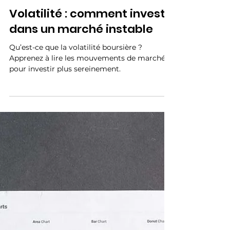
Volatilité : comment investir
dans un marché instable
Qu’est-ce que la volatilité boursière ?
Apprenez à lire les mouvements de marché
pour investir plus sereinement.