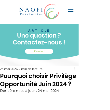
ARTICLE
Une question ?
Contactez-nous !
Contact
23 mai 2024
2 min de lecture
Pourquoi choisir Privilège
Opportunité Juin 2024 ?
Dernière mise à jour :
24 mai 2024