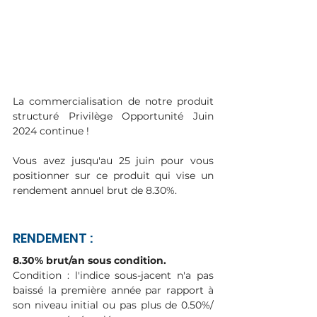
La commercialisation de notre produit 
structuré Privilège Opportunité Juin 
2024 continue ! 
Vous avez jusqu'au 25 juin pour vous 
positionner sur ce produit qui vise un 
rendement annuel brut de 8.30%. 
RENDEMENT :
8.30% brut/an sous condition.
Condition : l'indice sous-jacent n'a pas 
baissé la première année par rapport à 
son niveau initial ou pas plus de 0.50%/ 