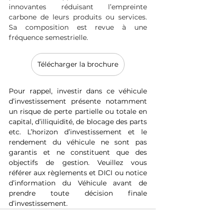
innovantes réduisant l’empreinte 
carbone de leurs produits ou services. 
Sa composition est revue à une 
fréquence semestrielle.
Télécharger la brochure
Pour rappel, investir dans ce véhicule 
d’investissement présente notamment 
un risque de perte partielle ou totale en 
capital, d’illiquidité, de blocage des parts 
etc. L’horizon d’investissement et le 
rendement du véhicule ne sont pas 
garantis et ne constituent que des 
objectifs de gestion. Veuillez vous 
référer aux règlements et DICI ou notice 
d’information du Véhicule avant de 
prendre toute décision finale 
d’investissement.