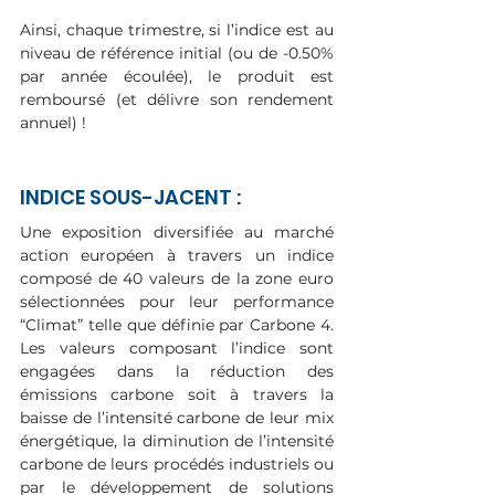
Ainsi, chaque trimestre, si l’indice est au 
niveau de référence initial (ou de -0.50% 
par année écoulée), le produit est 
remboursé (et délivre son rendement 
annuel) !
INDICE SOUS-JACENT : 
Une exposition diversifiée au marché 
action européen à travers un indice 
composé de 40 valeurs de la zone euro 
sélectionnées pour leur performance 
“Climat” telle que définie par Carbone 4. 
Les valeurs composant l’indice sont 
engagées dans la réduction des 
émissions carbone soit à travers la 
baisse de l’intensité carbone de leur mix 
énergétique, la diminution de l’intensité 
carbone de leurs procédés industriels ou 
par le développement de solutions 