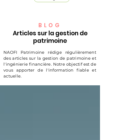
BLOG
Articles sur la gestion de
patrimoine
NAOFI Patrimoine rédige régulièrement
des articles sur la gestion de patrimoine et
l'ingénierie financière. Notre objectif est de
vous apporter de l'information fiable et
actuelle.