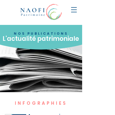
NOS PUBLICATIONS
L'actualité patrimoniale
INFOGRAPHIES